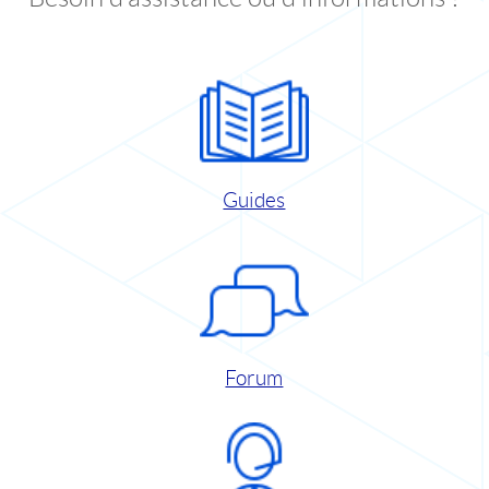
Guides
Forum